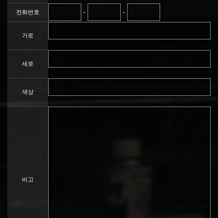
-
-
전화번호
가로
세로
색상
비고