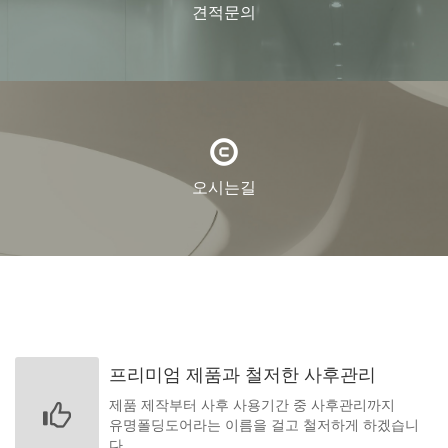
견적문의
오시는길
프리미엄 제품과 철저한 사후관리
제품 제작부터 사후 사용기간 중 사후관리까지
유명폴딩도어라는 이름을 걸고 철저하게 하겠습니
다.