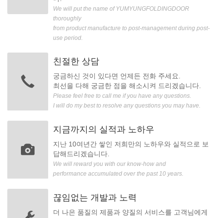
We will put the name of YUMYUNGFOLDINGDOOR
thoroughly
from product manufacture to post-management during post-
use period.
친절한 상담
궁금하신 것이 있다면 언제든 전화 주세요.
최선을 다해 궁금한 점을 해소시켜 드리겠습니다.
Please feel free to call me if you have any questions.
I will do my best to resolve any questions you may have.
지금까지의 실적과 노하우
지난 10여년간 쌓인 저희만의 노하우와 실적으로 보
답해드리겠습니다.
We will reward you with our know-how and
performance accumulated over the past 10 years.
끊임없는 개발과 노력
더 나은 품질의 제품과 양질의 서비스를 고객님에게