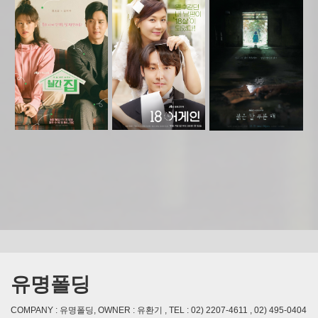
유명폴딩
COMPANY : 유명폴딩, OWNER : 유환기 , TEL : 02) 2207-4611 , 02) 495-0404