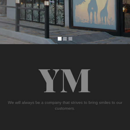
YM
We will always be a company that strives to bring smiles to our
customers.