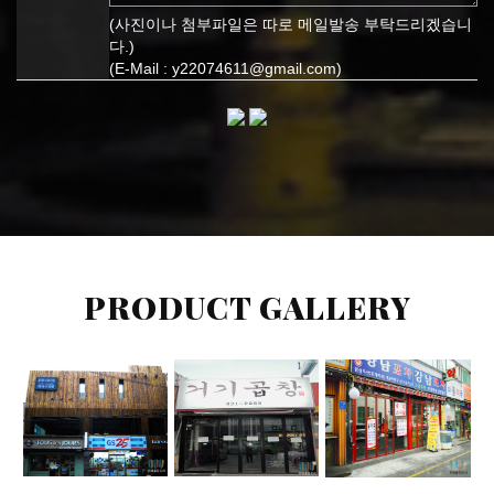
(사진이나 첨부파일은 따로 메일발송 부탁드리겠습니
다.)
(E-Mail : y22074611@gmail.com)
PRODUCT GALLERY