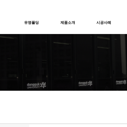
유명폴딩
제품소개
시공사례