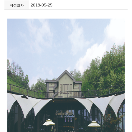
2018-05-25
작성일자