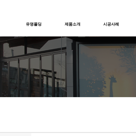
유명폴딩
제품소개
시공사례