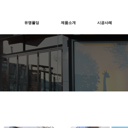
유명폴딩
제품소개
시공사례