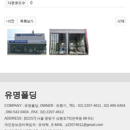
0
다운로드수
유명폴딩
COMPANY : 유명폴딩, OWNER : 유환기 , TEL : 02) 2207-4611 , 02) 495-0404
, 080-542-0404 , FAX : 02) 2207-4612
ADDRESS : [02157] 서울 중랑구 상봉로75(면목동 88-61)
개인정보관리책임자 : 유재혁 , E-MAIL : y22074611@gmail.com