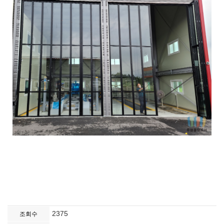
2375
조회수